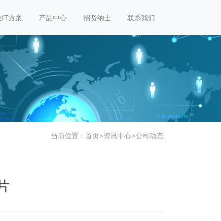
IT方案
产品中心
招贤纳士
联系我们
当前位置：
首页
>
资讯中心
>
公司动态
片