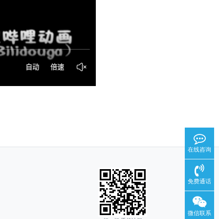
在线咨询
免费通话
微信联系