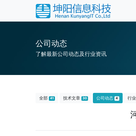
公司动态
了解最新公司动态及行业资讯
全部
技术文章
公司动态
行
41
30
4