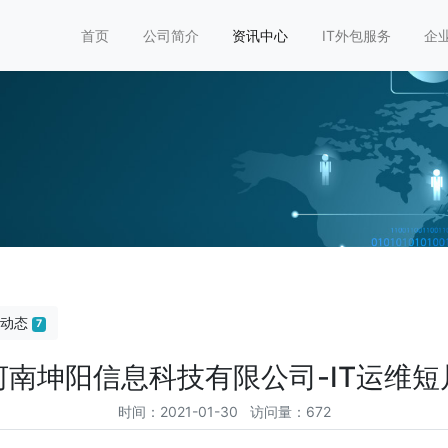
首页
公司简介
资讯中心
IT外包服务
企业
业动态
7
河南坤阳信息科技有限公司-IT运维短
时间：2021-01-30 访问量：672