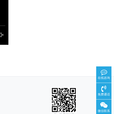
在线咨询
免费通话
微信联系