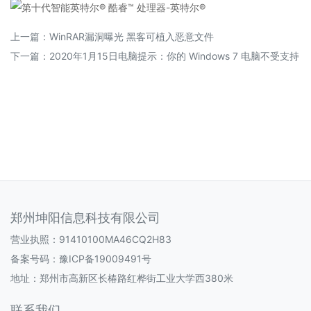
上一篇：
WinRAR漏洞曝光 黑客可植入恶意文件
下一篇：
2020年1月15日电脑提示：你的 Windows 7 电脑不受支持
郑州坤阳信息科技有限公司
营业执照：91410100MA46CQ2H83
备案号码：豫ICP备19009491号
地址：郑州市高新区长椿路红桦街工业大学西380米
联系我们